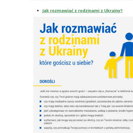
Jak rozmawiać z rodzinami z Ukrainy?