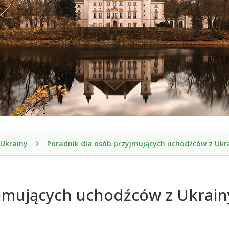
 Ukrainy
Poradnik dla osób przyjmujących uchodźców z Ukr
yjmujących uchodźców z Ukrain